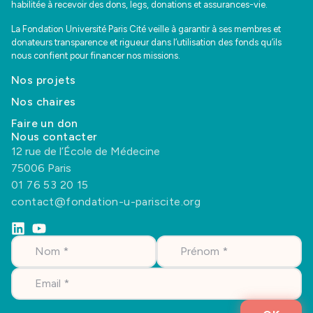
habilitée à recevoir des dons, legs, donations et assurances-vie.
La Fondation Université Paris Cité veille à garantir à ses membres et
donateurs transparence et rigueur dans l’utilisation des fonds qu’ils
nous confient pour financer nos missions.
Nos projets
Nos chaires
Faire un don
Nous contacter
12 rue de l’École de Médecine
75006 Paris
01 76 53 20 15
contact@fondation-u-pariscite.org
Nom
Prénom
*
*
Email
*