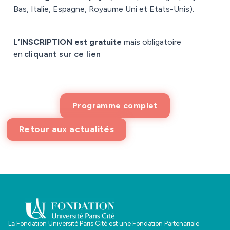
Bas, Italie, Espagne, Royaume Uni et Etats-Unis).
L’INSCRIPTION est gratuite
mais obligatoire
en
cliquant sur ce lien
Programme complet
Retour aux actualités
La Fondation Université Paris Cité est une Fondation Partenariale