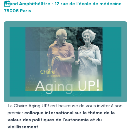
Grand Amphithéâtre - 12 rue de l'école de médecine
75006 Paris
La Chaire Aging UP! est heureuse de vous inviter à son
premier
colloque
international sur le thème de la
valeur des politiques de l’autonomie et du
vieillissement.