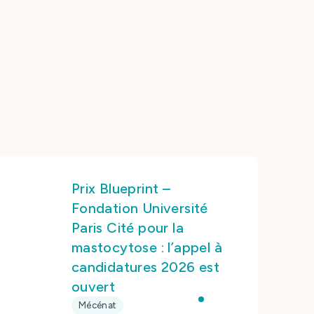
Prix Blueprint –
Fondation Université
Paris Cité pour la
mastocytose : l’appel à
candidatures 2026 est
ouvert
Mécénat
,