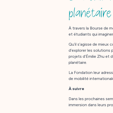
planétaire
À travers la Bourse de m
et étudiants qui imagine
Qu’il s’agisse de mieux 
d’explorer les solution
projets d’Émilie Zhu et d
planétaire.
La Fondation leur adresse
de mobilité international
À suivre
Dans les prochaines sema
immersion dans leurs proj