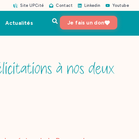
Site UPCité
Contact
Linkedin
Youtube
Je fais un don
Actualités
licitations à nos deux