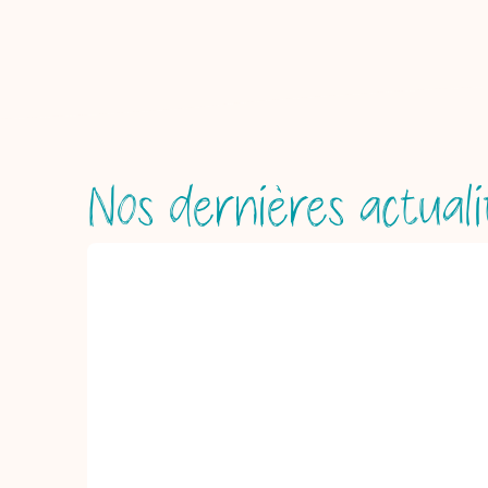
Nos dernières actuali